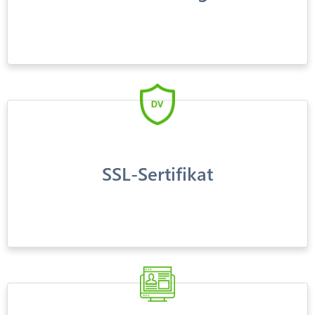
SSL-Sertifikat