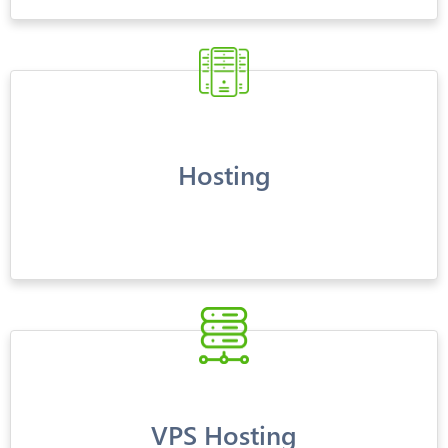
Hosting
VPS Hosting