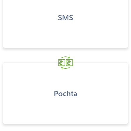
SMS
Pochta