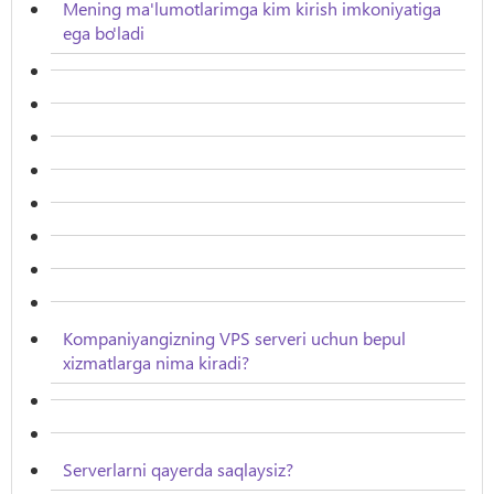
Mening ma'lumotlarimga kim kirish imkoniyatiga
ega bo'ladi
Kompaniyangizning VPS serveri uchun bepul
xizmatlarga nima kiradi?
Serverlarni qayerda saqlaysiz?