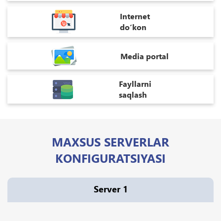
Internet
do‘kon
Media portal
Fayllarni
saqlash
MAXSUS SERVERLAR
KONFIGURATSIYASI
Server 1