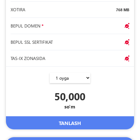
XOTIRA
768 MB
BEPUL DOMEN
*
BEPUL SSL SERTIFIKAT
TAS-IX ZONASIDA
50,000
so'm
TANLASH