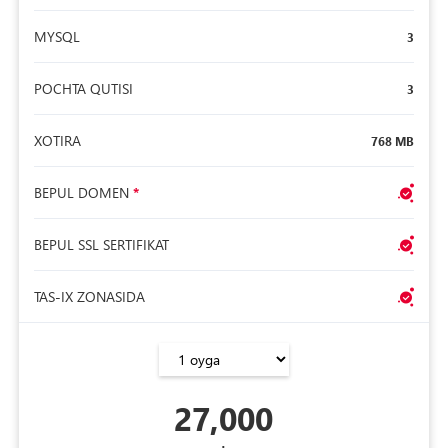
MYSQL
3
POCHTA QUTISI
3
XOTIRA
768 MB
BEPUL DOMEN
*
BEPUL SSL SERTIFIKAT
TAS-IX ZONASIDA
27,000