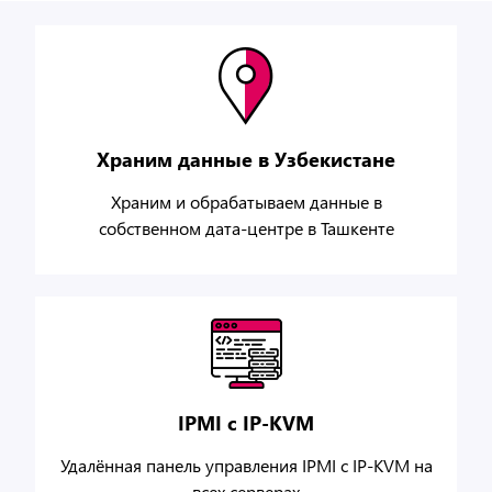
Храним данные в Узбекистане
Храним и обрабатываем данные в
собственном дата-центре в Ташкенте
IPMI с IP-KVM
Удалённая панель управления IPMI с IP-KVM на
всех серверах