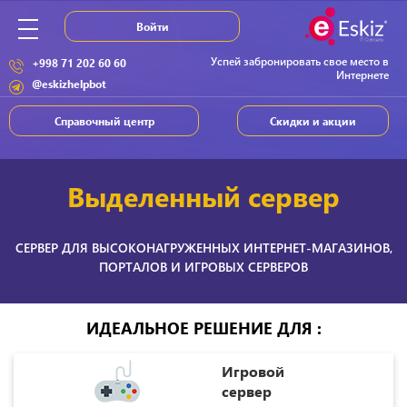
Войти
Успей забронировать свое место в
+998 71 202 60 60
Интернете
@eskizhelpbot
Справочный центр
Скидки и акции
Выделенный сервер
СЕРВЕР ДЛЯ ВЫСОКОНАГРУЖЕННЫХ ИНТЕРНЕТ-МАГАЗИНОВ,
ПОРТАЛОВ И ИГРОВЫХ СЕРВЕРОВ
ИДЕАЛЬНОЕ РЕШЕНИЕ ДЛЯ :
Игровой
сервер