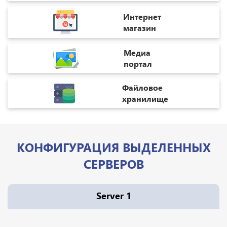
Интернет
магазин
Медиа
портал
Файловое
хранилище
КОНФИГУРАЦИЯ ВЫДЕЛЕННЫХ
СЕРВЕРОВ
Server 1