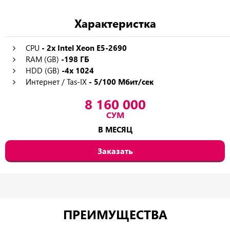
Характеристка
CPU
- 2x Intel Xeon E5-2690
RAM (GB)
-198 ГБ
HDD (GB)
-4x 1024
Интернет / Tas-IX
- 5/100 Мбит/сек
8 160 000
СУМ
В МЕСЯЦ
Заказать
ПРЕИМУЩЕСТВА