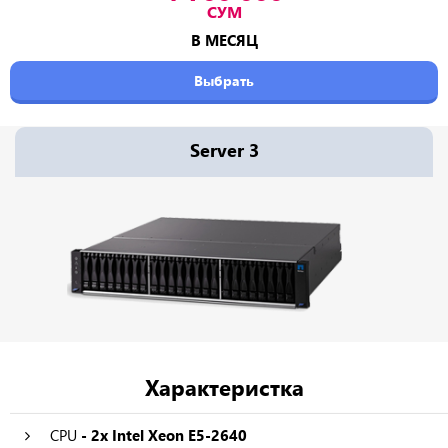
СУМ
В МЕСЯЦ
Выбрать
Server 3
Характеристка
CPU
- 2x Intel Xeon E5-2640