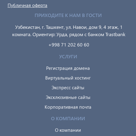
Публичная оферта
ПРИХОДИТЕ К НАМ В ГОСТИ
Узбекистан, г. Ташкент, ул. Навои, дом 9, 4 этаж, 1
комната. Ориентир: Урда, рядом с банком Trastbank
+998 71 202 60 60
УСЛУГИ
Регистрация домена
Виртуальный хостинг
Экспресс сайты
Эксклюзивные сайты
Корпоративная почта
О КОМПАНИИ
О компании