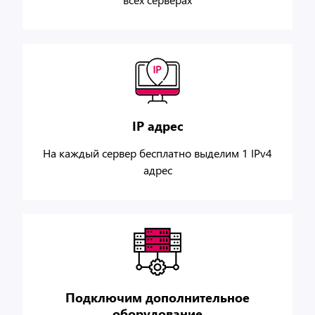
IP адрес
На каждый сервер бесплатно выделим 1 IPv4
адрес
Подключим дополнительное
оборудование