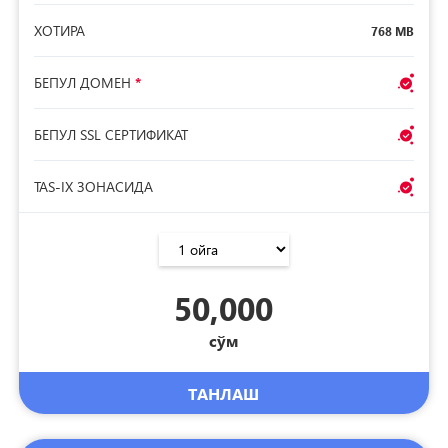
ХОТИРА
768 MB
БЕПУЛ ДОМЕН
*
БЕПУЛ SSL СЕРТИФИКАТ
TAS-IX ЗОНАСИДА
50,000
сўм
ТАНЛАШ