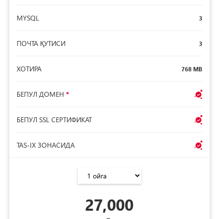
MYSQL
3
ПОЧТА ҚУТИСИ
3
ХОТИРА
768 MB
БЕПУЛ ДОМЕН
*
БЕПУЛ SSL СЕРТИФИКАТ
TAS-IX ЗОНАСИДА
27,000