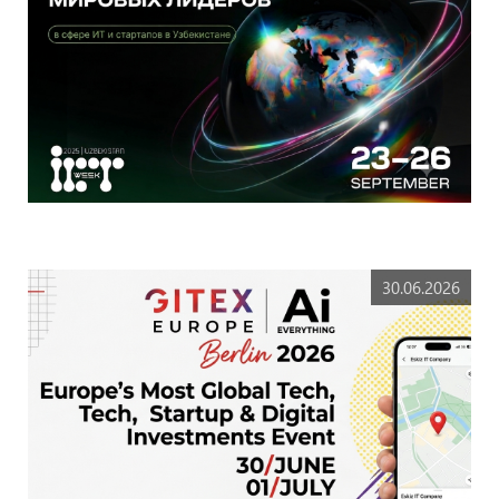
30.06.2026