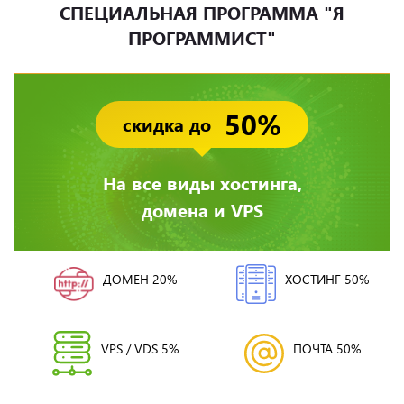
СПЕЦИАЛЬНАЯ ПРОГРАММА "Я
ПРОГРАММИСТ"
50%
скидка до
На все виды хостинга,
домена и VPS
ДОМЕН 20%
ХОСТИНГ 50%
VPS / VDS 5%
ПОЧТА 50%