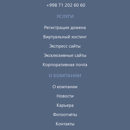
+998 71 202 60 60
УСЛУГИ
Регистрация домена
Виртуальный хостинг
Экспресс сайты
Эксклюзивные сайты
Корпоративная почта
О КОМПАНИИ
О компании
Новости
Карьера
Фотоотчёты
Контакты