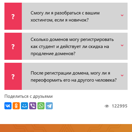
Смогу ли я разобраться с вашим
?
хостингом, если я новичок?
Сколько доменов могу регистрировать
?
как студент и действует ли скидка на
продление доменов?
После регистрации домена, могу ли я
?
переоформить его на другого человека?
Поделиться с друзьями
122995