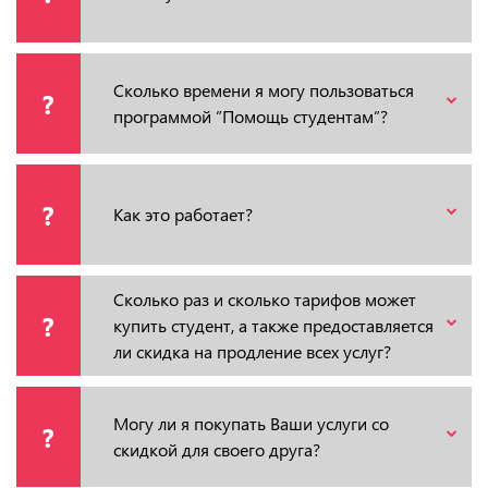
Сколько времени я могу пользоваться
?
программой ”Помощь студентам”?
?
Как это работает?
Сколько раз и сколько тарифов может
?
купить студент, а также предоставляется
ли скидка на продление всех услуг?
Могу ли я покупать Ваши услуги со
?
скидкой для своего друга?