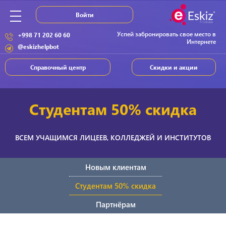
Войти
Успей забронировать свое место в
+998 71 202 60 60
Интернете
@eskizhelpbot
Справочный центр
Скидки и акции
Студентам 50% скидка
ВСЕМ УЧАЩИМСЯ ЛИЦЕЕВ, КОЛЛЕДЖЕЙ И ИНСТИТУТОВ
Новым клиентам
Студентам 50% скидка
Партнёрам