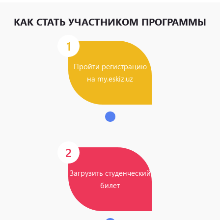
КАК СТАТЬ УЧАСТНИКОМ ПРОГРАММЫ
1
Пройти регистрацию
на my.eskiz.uz
2
Загрузить студенческий
билет