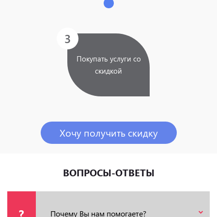
3
Покупать услуги со
скидкой
Хочу получить скидку
ВОПРОСЫ-ОТВЕТЫ
?
Почему Вы нам помогаете?